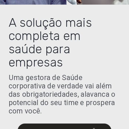
A solução mais
completa em
saúde para
empresas
Uma gestora de Saúde
corporativa de verdade vai além
das obrigatoriedades, alavanca o
potencial do seu time e prospera
com você.