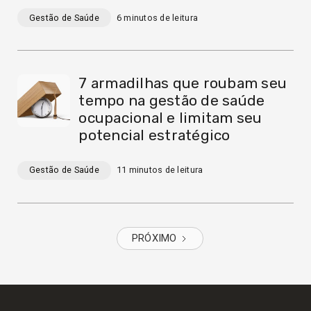
Gestão de Saúde
6
minutos de leitura
7 armadilhas que roubam seu
tempo na gestão de saúde
ocupacional e limitam seu
potencial estratégico
Gestão de Saúde
11
minutos de leitura
PRÓXIMO