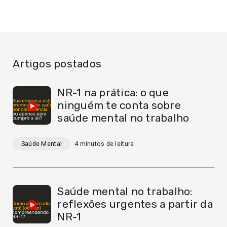
Artigos postados
NR-1 na prática: o que
ninguém te conta sobre
saúde mental no trabalho
Saúde Mental
4
minutos de leitura
Saúde mental no trabalho:
reflexões urgentes a partir da
NR-1