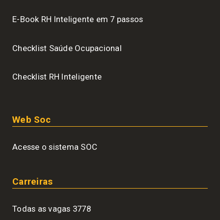
E-Book RH Inteligente em 7 passos
Checklist Saúde Ocupacional
Checklist RH Inteligente
Web Soc
Acesse o sistema SOC
Carreiras
Todas as vagas 3778