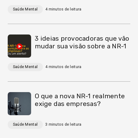
Saúde Mental
4
minutos de leitura
3 ideias provocadoras que vão
mudar sua visão sobre a NR-1
Saúde Mental
4
minutos de leitura
O que a nova NR-1 realmente
exige das empresas?
Saúde Mental
3
minutos de leitura