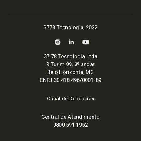
3778 Tecnologia, 2022
37.78 Tecnologia Ltda
R.Turim 99, 3º andar
Belo Horizonte, MG
CNPJ 30.418.496/0001-89
Canal de Denúncias
Central de Atendimento
0800 591 1952