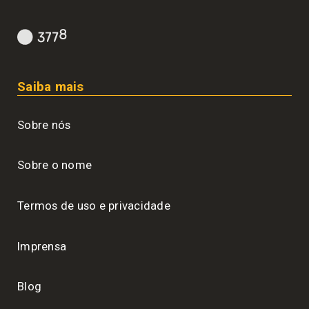
Saiba mais
Sobre nós
Sobre o nome
Termos de uso e privacidade
Imprensa
Blog