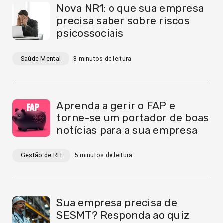
Nova NR1: o que sua empresa
precisa saber sobre riscos
psicossociais
Saúde Mental
3
minutos de leitura
Aprenda a gerir o FAP e
torne-se um portador de boas
notícias para a sua empresa
Gestão de RH
5
minutos de leitura
Sua empresa precisa de
SESMT? Responda ao quiz