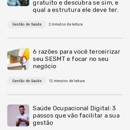
gratuito e descubra se sim, e
qual a estrutura ele deve ter.
Gestão de Saúde
2
minutos de leitura
6 razões para você terceirizar
seu SESMT e focar no seu
negócio
Gestão de Saúde
12
minutos de leitura
Saúde Ocupacional Digital: 3
passos que vão facilitar a sua
gestão