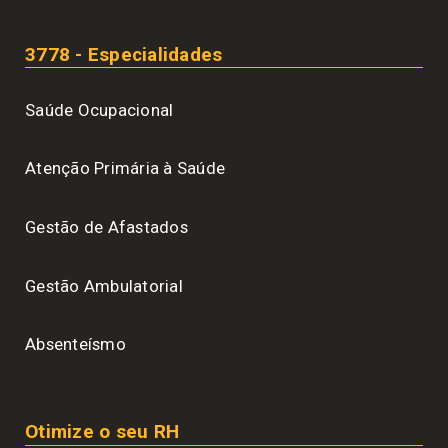
3778 - Especialidades
Saúde Ocupacional
Atenção Primária à Saúde
Gestão de Afastados
Gestão Ambulatorial
Absenteísmo
Otimize o seu RH