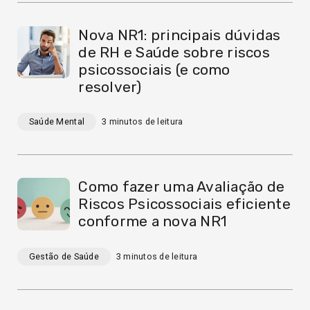
Nova NR1: principais dúvidas
de RH e Saúde sobre riscos
psicossociais (e como
resolver)
Saúde Mental
3
minutos de leitura
Como fazer uma Avaliação de
Riscos Psicossociais eficiente
conforme a nova NR1
Gestão de Saúde
3
minutos de leitura