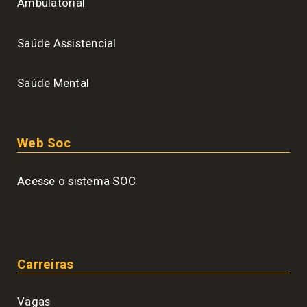
Ambulatorial
Saúde Assistencial
Saúde Mental
Web Soc
Acesse o sistema SOC
Carreiras
Vagas