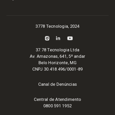
3778 Tecnologia, 2024
37.78 Tecnologia Ltda
Av. Amazonas, 641, 5º andar
Belo Horizonte, MG
CNPJ 30.418.496/0001-89
Canal de Denúncias
Central de Atendimento
0800 591 1952