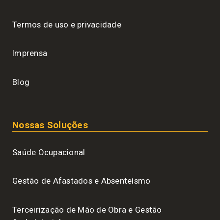
Termos de uso e privacidade
Imprensa
Blog
Nossas Soluções
Saúde Ocupacional
Gestão de Afastados e Absenteísmo
Terceirização de Mão de Obra e Gestão