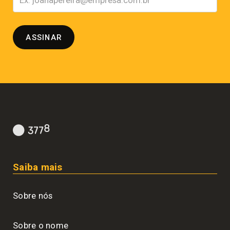
Saiba mais
Sobre nós
Sobre o nome