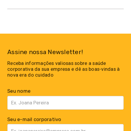
Assine nossa Newsletter!
Receba informações valiosas sobre a saúde
corporativa da sua empresa e dê as boas-vindas à
nova era do cuidado
Seu nome
Seu e-mail corporativo