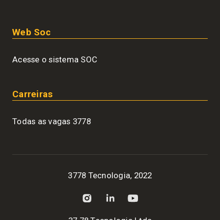
Web Soc
Acesse o sistema SOC
Carreiras
Todas as vagas 3778
3778 Tecnologia, 2022