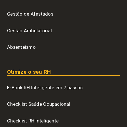
Gestão de Afastados
Gestão Ambulatorial
Absenteísmo
Otimize o seu RH
E-Book RH Inteligente em 7 passos
Checklist Saúde Ocupacional
Checklist RH Inteligente