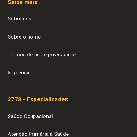
Saiba mais
Sobre nós
Sobre o nome
Termos de uso e privacidade
Imprensa
3778 - Especialidades
Saúde Ocupacional
Atenção Primária à Saúde