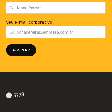
Seu e-mail corporativo