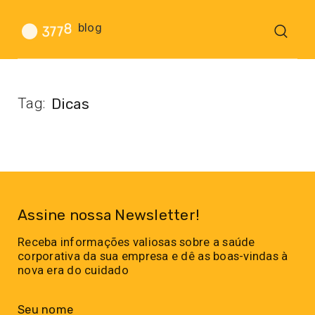
blog
Tag:
Dicas
Assine nossa Newsletter!
Receba informações valiosas sobre a saúde
corporativa da sua empresa e dê as boas-vindas à
nova era do cuidado
Seu nome