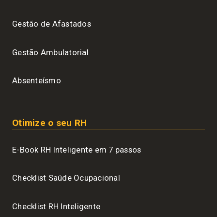
Gestão de Afastados
Gestão Ambulatorial
Absenteísmo
Otimize o seu RH
E-Book RH Inteligente em 7 passos
Checklist Saúde Ocupacional
Checklist RH Inteligente