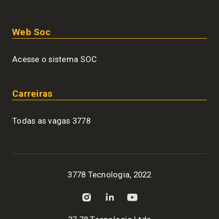
Web Soc
Acesse o sistema SOC
Carreiras
Todas as vagas 3778
3778 Tecnologia, 2022