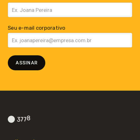
Seu e-mail corporativo