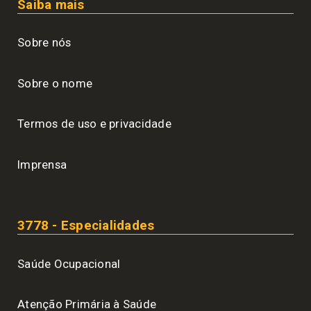
Saiba mais
Sobre nós
Sobre o nome
Termos de uso e privacidade
Imprensa
3778 - Especialidades
Saúde Ocupacional
Atenção Primária à Saúde