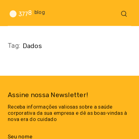
blog
Tag:
Dados
Assine nossa Newsletter!
Receba informações valiosas sobre a saúde
corporativa da sua empresa e dê as boas-vindas à
nova era do cuidado
Seu nome