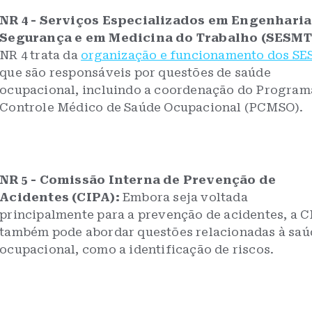
NR 4 - Serviços Especializados em Engenharia
Segurança e em Medicina do Trabalho (SESMT
NR 4 trata da
organização e funcionamento dos S
que são responsáveis por questões de saúde
ocupacional, incluindo a coordenação do Program
Controle Médico de Saúde Ocupacional (PCMSO).
NR 5 - Comissão Interna de Prevenção de
Acidentes (CIPA):
Embora seja voltada
principalmente para a prevenção de acidentes, a C
também pode abordar questões relacionadas à saú
ocupacional, como a identificação de riscos.