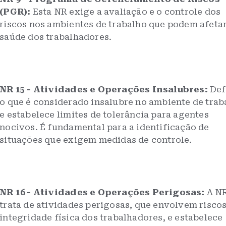
(PGR):
Esta NR exige a avaliação e o controle dos
riscos nos ambientes de trabalho que podem afetar
saúde dos trabalhadores.
NR 15 - Atividades e Operações Insalubres:
Def
o que é considerado insalubre no ambiente de trab
e estabelece limites de tolerância para agentes
nocivos. É fundamental para a identificação de
situações que exigem medidas de controle.
NR 16 - Atividades e Operações Perigosas:
A NR
trata de atividades perigosas, que envolvem riscos
integridade física dos trabalhadores, e estabelece