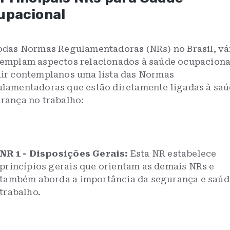
upacional
odas Normas Regulamentadoras (NRs) no Brasil, vá
emplam aspectos relacionados à saúde ocupaciona
ir contemplanos uma lista das Normas
lamentadoras que estão diretamente ligadas à saú
rança no trabalho:
NR 1 - Disposições Gerais:
Esta NR estabelece
princípios gerais que orientam as demais NRs e
também aborda a importância da segurança e saúd
trabalho.